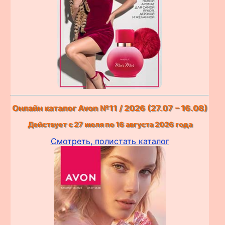
Онлайн каталог Avon №11 / 2026 (27.07 – 16.08)
Действует с 27 июля по 16 августа 2026 года
Смотреть, полистать каталог