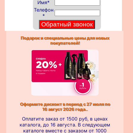
Имя
*
Телефон
*
Подарок и специальные цены для новых
покупателей!
Оформите дисконт в период с 27 июля по
16 август 2026 года..
Оплатите заказ от 1500 руб, в ценах
каталога, до 16 августа. В следующем
каталоге вместе с заказом от 1000