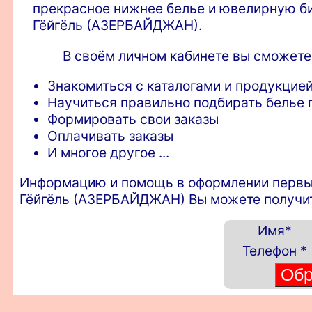
прекрасное нижнее белье и ювелирную би
Гёйгёль (АЗЕРБАЙДЖАН).
В своём личном кабинете вы сможете
Знакомиться с каталогами и продукцией
Научиться правильно подбирать белье п
Формировать свои заказы
Оплачивать заказы
И многое другое ...
Информацию и помощь в оформлении первых з
Гёйгёль (АЗЕРБАЙДЖАН) Вы можете получит
Имя
*
Телефон
*