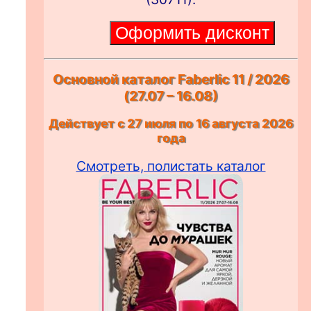
Основной каталог Faberlic 11 / 2026
(27.07 – 16.08)
Действует с 27 июля по 16 августа 2026
года
Смотреть, полистать каталог