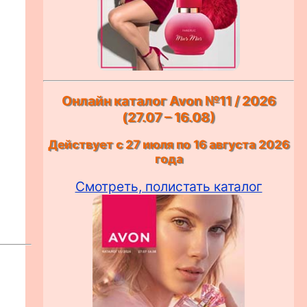
Онлайн каталог Avon №11 / 2026
(27.07 – 16.08)
Действует с 27 июля по 16 августа 2026
года
Смотреть, полистать каталог