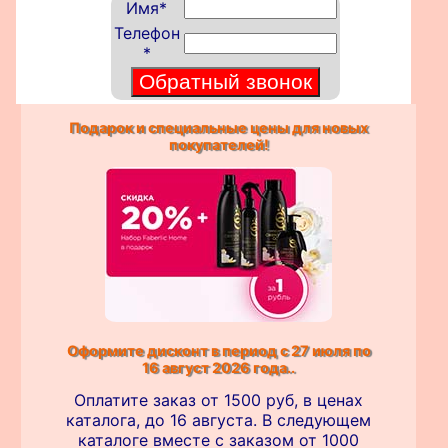
Имя
*
Телефон
*
Подарок и специальные цены для новых
покупателей!
Оформите дисконт в период с 27 июля по
16 август 2026 года..
Оплатите заказ от 1500 руб, в ценах
каталога, до 16 августа. В следующем
каталоге вместе с заказом от 1000