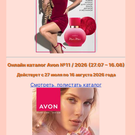
Онлайн каталог Avon №11 / 2026 (27.07 – 16.08)
Действует с 27 июля по 16 августа 2026 года
Смотреть, полистать каталог