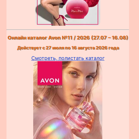
Онлайн каталог Avon №11 / 2026 (27.07 – 16.08)
Действует с 27 июля по 16 августа 2026 года
Смотреть, полистать каталог