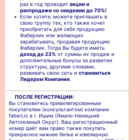
раз в год проводит
акции и
распродажи со скидками до 70%!
Если хотите, можете приглашать в
свою группу тех, кто также хочет
приобретать для себя продукцию
Фаберлик или желающих
зарабатывать, продавая продукцию
Фаберлик. Тогда Вы будете иметь
доход до 23%
от суммы их продаж и
дополнительные бонусы за развитие
структуры, другими словами,
развивать свою сеть и
становиться
Лидером Компании
.
ПОСЛЕ РЕГИСТРАЦИИ:
Вы становитесь привилегированным
покупателем (консультантом) компании
faberLic в г. Ишим (Ямало-Ненецкий
Автономный Округ). Ваш регистрационный
номер даёт вам право также покупать
прекрасное нижнее белье и ювелирную