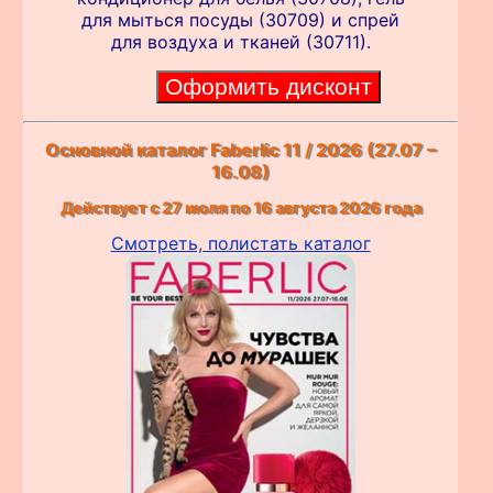
для мыться посуды (30709) и спрей
для воздуха и тканей (30711).
Основной каталог Faberlic 11 / 2026 (27.07 –
16.08)
Действует с 27 июля по 16 августа 2026 года
Смотреть, полистать каталог