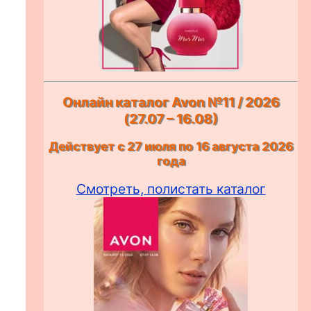
Онлайн каталог Avon №11 / 2026
(27.07 – 16.08)
Действует с 27 июля по 16 августа 2026
года
Смотреть, полистать каталог