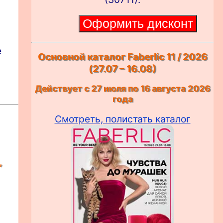
е
Основной каталог Faberlic 11 / 2026
(27.07 – 16.08)
Действует с 27 июля по 16 августа 2026
года
Смотреть, полистать каталог
,