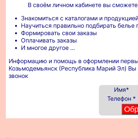
В своём личном кабинете вы сможете
Знакомиться с каталогами и продукцией
Научиться правильно подбирать белье п
Формировать свои заказы
Оплачивать заказы
И многое другое ...
Информацию и помощь в оформлении первых з
Козьмодемьянск (Республика Марий Эл) Вы 
звонок
Имя
*
Телефон
*