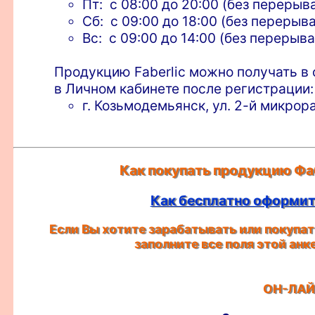
Пт: с 08:00 до 20:00 (без перерыв
Сб: с 09:00 до 18:00 (без перерыва
Вс: с 09:00 до 14:00 (без перерыва
Продукцию Faberlic можно получать в 
в Личном кабинете после регистрации:
г. Козьмодемьянск, ул. 2-й микрор
Как покупать продукцию Фа
Как бесплатно оформить
Если Вы хотите зарабатывать или покупать
заполните все поля этой ан
ОН-ЛАЙ