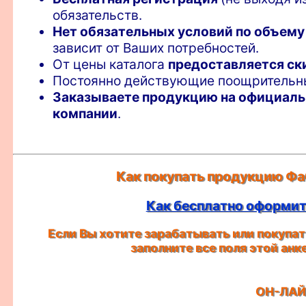
обязательств.
Нет обязательных условий по объему
зависит от Ваших потребностей.
От цены каталога
предоставляется ск
Постоянно действующие поощритель
Заказываете продукцию на официаль
компании
.
Как покупать продукцию Фа
Как бесплатно оформить
Если Вы хотите зарабатывать или покупать
заполните все поля этой ан
ОН-ЛАЙ