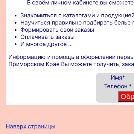
В своём личном кабинете вы сможете
Знакомиться с каталогами и продукцией
Научиться правильно подбирать белье п
Формировать свои заказы
Оплачивать заказы
И многое другое ...
Информацию и помощь в оформлении первых 
Приморском Крае Вы можете получить, зака
Имя
*
Телефон
*
Наверх страницы