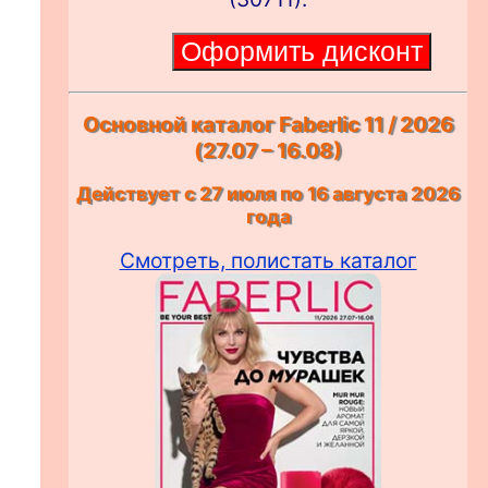
Основной каталог Faberlic 11 / 2026
(27.07 – 16.08)
Действует с 27 июля по 16 августа 2026
года
Смотреть, полистать каталог