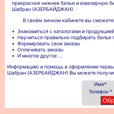
прекрасное нижнее белье и ювелирную би
Шабран (АЗЕРБАЙДЖАН).
В своём личном кабинете вы сможете
Знакомиться с каталогами и продукцией
Научиться правильно подбирать белье п
Формировать свои заказы
Оплачивать заказы
И многое другое ...
Информацию и помощь в оформлении первых з
Шабран (АЗЕРБАЙДЖАН) Вы можете получить
Имя
*
Телефон
*