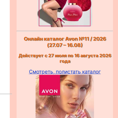
Онлайн каталог Avon №11 / 2026
(27.07 – 16.08)
Действует с 27 июля по 16 августа 2026
года
Смотреть, полистать каталог