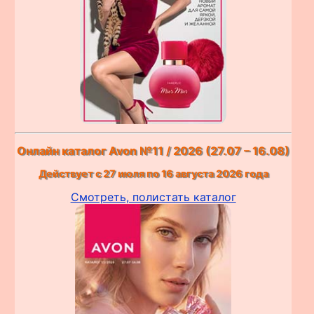
Онлайн каталог Avon №11 / 2026 (27.07 – 16.08)
Действует с 27 июля по 16 августа 2026 года
Смотреть, полистать каталог