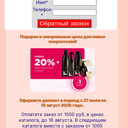
Имя
*
Телефон
*
Подарок и специальные цены для новых
покупателей!
Оформите дисконт в период с 27 июля по
16 август 2026 года..
Оплатите заказ от 1500 руб, в ценах
каталога, до 16 августа. В следующем
каталоге вместе с заказом от 1000