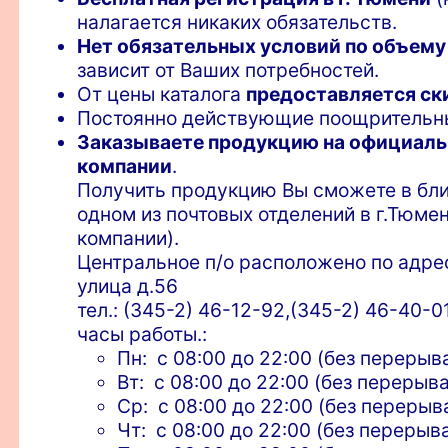
налагается никаких обязательств.
Нет обязательных условий по объему
зависит от Ваших потребностей.
От цены каталога
предоставляется ск
Постоянно действующие поощритель
Заказываете продукцию на официаль
компании
.
Получить продукцию Вы сможете в бли
одном из почтовых отделений в г.Тюме
компании).
Центральное п/о расположено по адре
улица д.56
тел.: (345-2) 46-12-92,(345-2) 46-40-0
часы работы.:
Пн: с 08:00 до 22:00 (без перерыв
Вт: с 08:00 до 22:00 (без перерыва
Ср: с 08:00 до 22:00 (без перерыв
Чт: с 08:00 до 22:00 (без перерыв