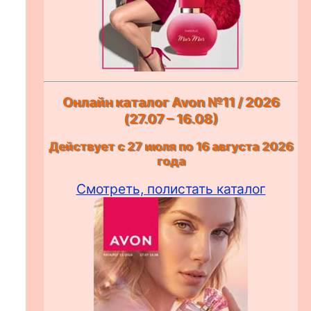
Онлайн каталог Avon №11 / 2026
(27.07 – 16.08)
Действует с 27 июля по 16 августа 2026
года
Смотреть, полистать каталог