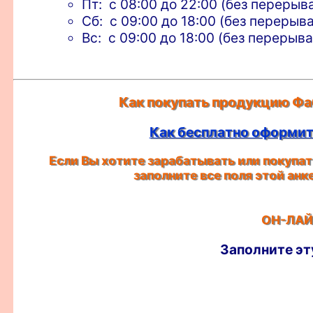
Пт: с 08:00 до 22:00 (без перерыв
Сб: с 09:00 до 18:00 (без перерыва
Вс: с 09:00 до 18:00 (без перерыва
Как покупать продукцию Фа
Как бесплатно оформить
Если Вы хотите зарабатывать или покупать
заполните все поля этой ан
ОН-ЛАЙ
Заполните эт