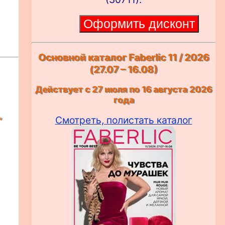
Основной каталог Faberlic 11 / 2026
(27.07 – 16.08)
Действует с 27 июля по 16 августа 2026
года
,
Смотреть, полистать каталог